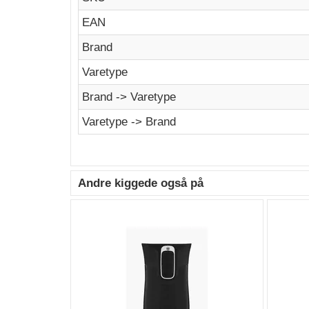
EAN
Brand
Varetype
Brand -> Varetype
Varetype -> Brand
Andre kiggede også på