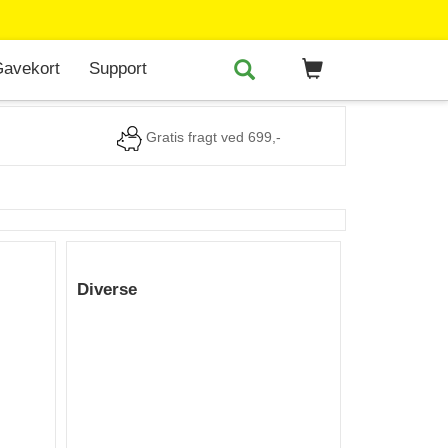
avekort
Support
Gratis fragt ved 699,-
Diverse