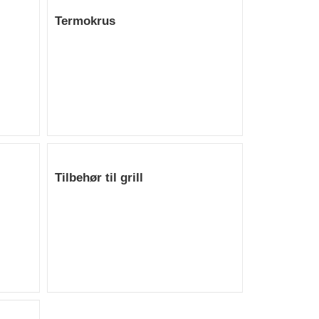
Termokrus
Tilbehør til grill