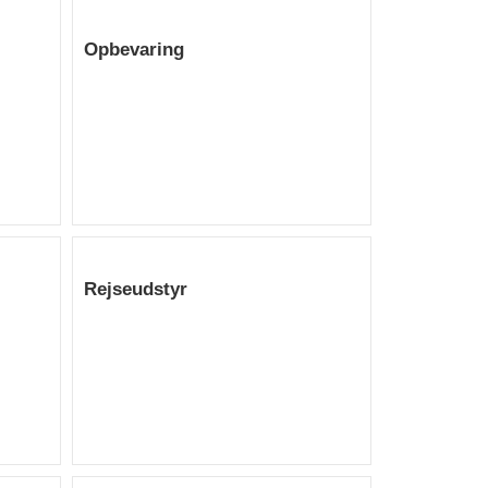
Opbevaring
Rejseudstyr