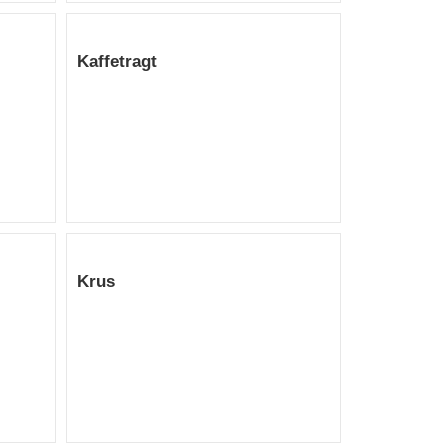
Kaffetragt
Krus