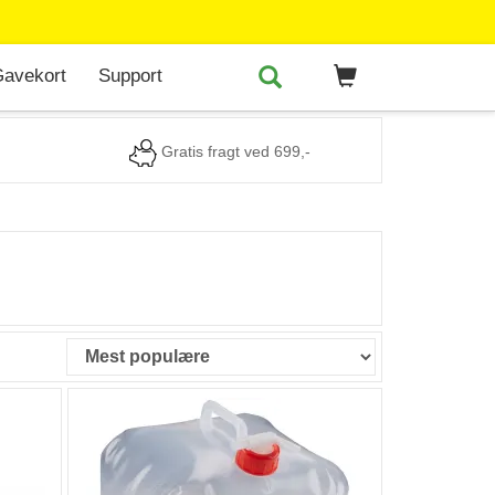
avekort
Support
Gratis fragt ved 699,-