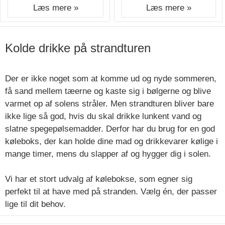
Læs mere »
Læs mere »
Kolde drikke på strandturen
Der er ikke noget som at komme ud og nyde sommeren,
få sand mellem tæerne og kaste sig i bølgerne og blive
varmet op af solens stråler. Men strandturen bliver bare
ikke lige så god, hvis du skal drikke lunkent vand og
slatne spegepølsemadder. Derfor har du brug for en god
køleboks, der kan holde dine mad og drikkevarer kølige i
mange timer, mens du slapper af og hygger dig i solen.
Vi har et stort udvalg af kølebokse, som egner sig
perfekt til at have med på stranden. Vælg én, der passer
lige til dit behov.