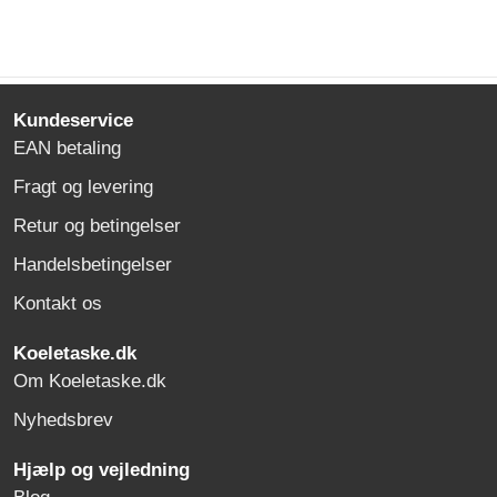
Kundeservice
EAN betaling
Fragt og levering
Retur og betingelser
Handelsbetingelser
Kontakt os
Koeletaske.dk
Om Koeletaske.dk
Nyhedsbrev
Hjælp og vejledning