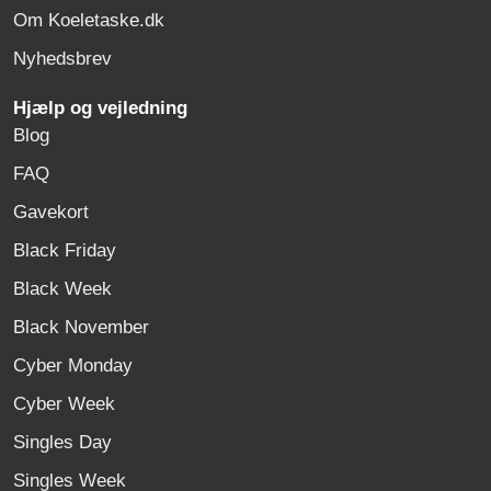
Om Koeletaske.dk
Nyhedsbrev
Hjælp og vejledning
Blog
FAQ
Gavekort
Black Friday
Black Week
Black November
Cyber Monday
Cyber Week
Singles Day
Singles Week