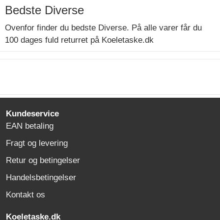
Bedste Diverse
Ovenfor finder du bedste Diverse. På alle varer får du
100 dages fuld returret på Koeletaske.dk
Kundeservice
EAN betaling
Fragt og levering
Retur og betingelser
Handelsbetingelser
Kontakt os
Koeletaske.dk