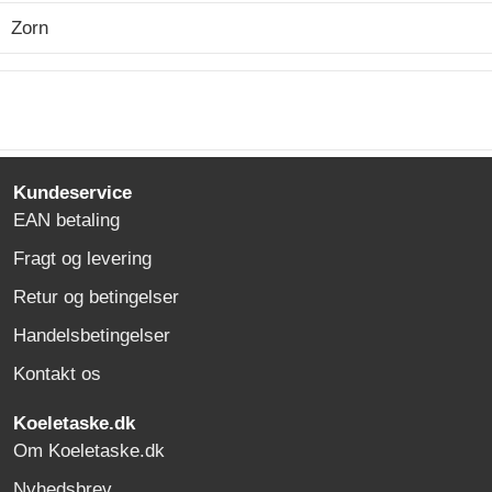
Zorn
Kundeservice
EAN betaling
Fragt og levering
Retur og betingelser
Handelsbetingelser
Kontakt os
Koeletaske.dk
Om Koeletaske.dk
Nyhedsbrev