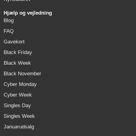
Hjælp og vejledning
Blog
FAQ
Gavekort
Black Friday
Black Week
Black November
Cyber Monday
Cyber Week
Singles Day
Singles Week
Januarudsalg