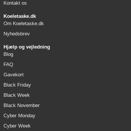
Kontakt os
Koeletaske.dk
Om Koeletaske.dk
Nyhedsbrev
Hjælp og vejledning
Blog
FAQ
Gavekort
Black Friday
Black Week
Black November
Cyber Monday
Cyber Week