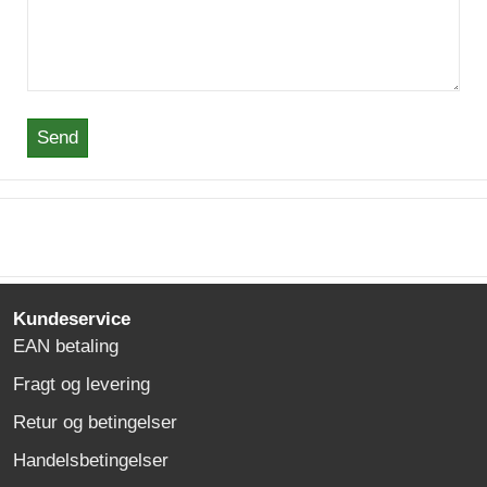
Send
Kundeservice
EAN betaling
Fragt og levering
Retur og betingelser
Handelsbetingelser