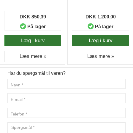
DKK 850,39
DKK 1.200,00
På lager
På lager
Læg i kurv
Læg i kurv
Læs mere »
Læs mere »
Har du spørgsmål til varen?