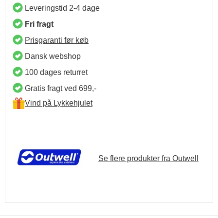
Leveringstid 2-4 dage
Fri fragt
Prisgaranti før køb
Dansk webshop
100 dages returret
Gratis fragt ved 699,-
Vind på Lykkehjulet
Se flere produkter fra Outwell