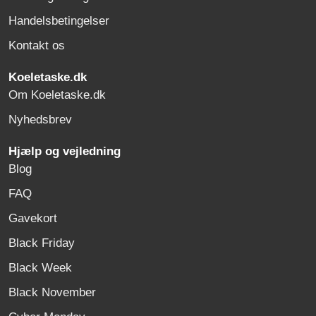
Handelsbetingelser
Kontakt os
Koeletaske.dk
Om Koeletaske.dk
Nyhedsbrev
Hjælp og vejledning
Blog
FAQ
Gavekort
Black Friday
Black Week
Black November