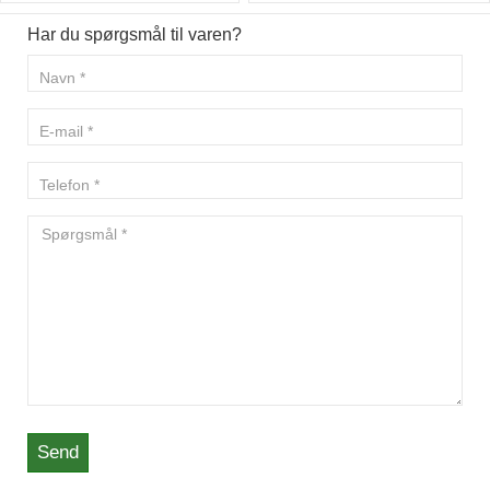
Har du spørgsmål til varen?
Send