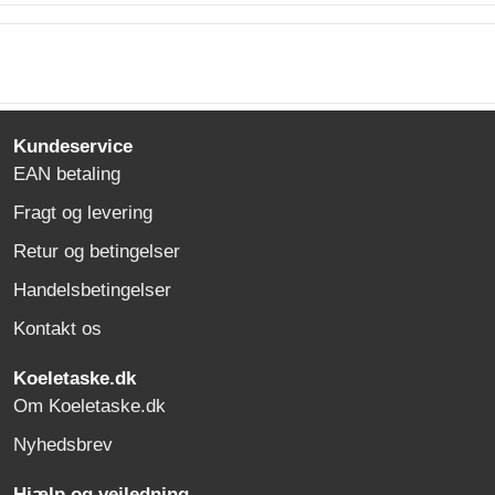
Kundeservice
EAN betaling
Fragt og levering
Retur og betingelser
Handelsbetingelser
Kontakt os
Koeletaske.dk
Om Koeletaske.dk
Nyhedsbrev
Hjælp og vejledning