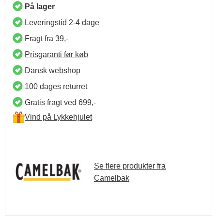
På lager
Leveringstid 2-4 dage
Fragt fra 39,-
Prisgaranti før køb
Dansk webshop
100 dages returret
Gratis fragt ved 699,-
Vind på Lykkehjulet
Se flere produkter fra
Camelbak