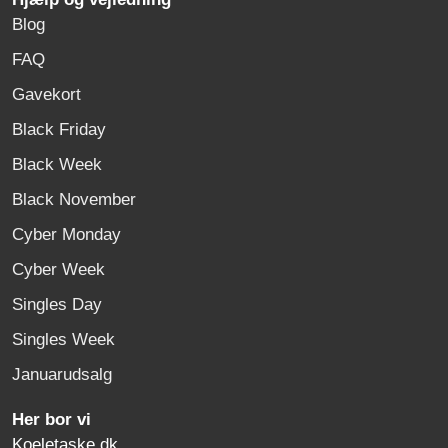
Blog
FAQ
Gavekort
Black Friday
Black Week
Black November
Cyber Monday
Cyber Week
Singles Day
Singles Week
Januarudsalg
Her bor vi
Koeletaske.dk