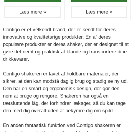
Læs mere »
Læs mere »
Contigo er et velkendt brand, der er kendt for deres
innovative og kvalitetsrige produkter. En af deres
populære produkter er deres shaker, der er designet til at
gøre det nemt og praktisk at blande og transportere dine
drikkevarer.
Contigo shakeren er lavet af holdbare materialer, der
sikrer, at den kan modstå daglig brug og stadig se ny ud.
Den har en smart og ergonomisk design, der gør den
nem at bruge og rengøre. Shakeren har også en
tætsluttende låg, der forhindrer lækager, så du kan tage
den med dig overalt uden at bekymre dig om spild.
En anden fantastisk funktion ved Contigo shakeren er