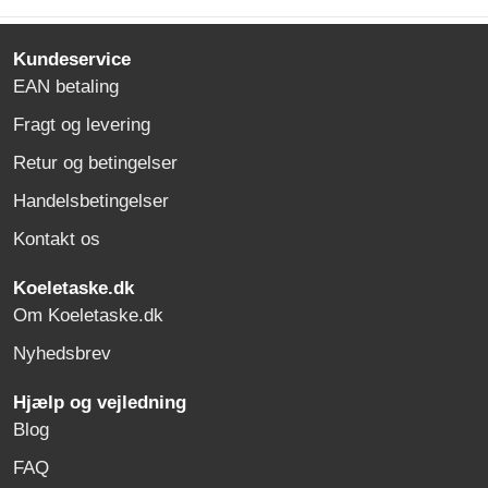
Kundeservice
EAN betaling
Fragt og levering
Retur og betingelser
Handelsbetingelser
Kontakt os
Koeletaske.dk
Om Koeletaske.dk
Nyhedsbrev
Hjælp og vejledning
Blog
FAQ