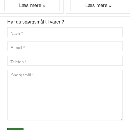
Læs mere »
Læs mere »
Har du spørgsmål til varen?