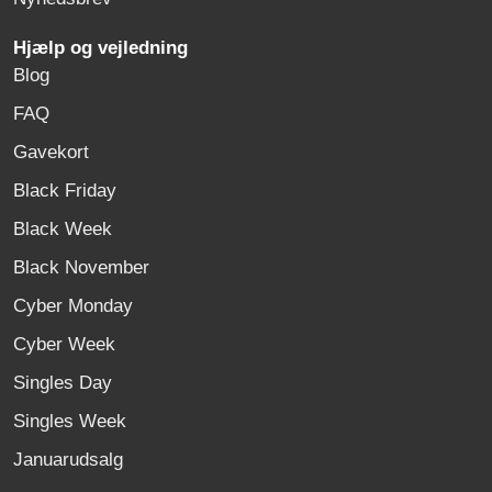
Hjælp og vejledning
Blog
FAQ
Gavekort
Black Friday
Black Week
Black November
Cyber Monday
Cyber Week
Singles Day
Singles Week
Januarudsalg