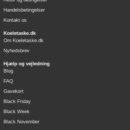
Handelsbetingelser
Kontakt os
Koeletaske.dk
Om Koeletaske.dk
Nyhedsbrev
Hjælp og vejledning
Blog
FAQ
Gavekort
Black Friday
Black Week
Black November